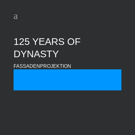
125 YEARS OF
DYNASTY
FASSADENPROJEKTION