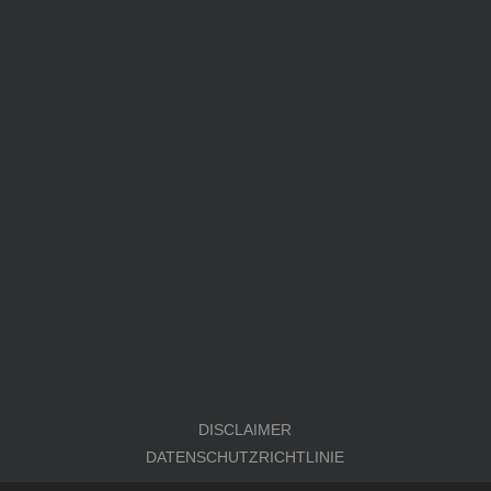
DISCLAIMER
DATENSCHUTZRICHTLINIE