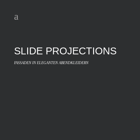
SLIDE PROJECTIONS
FASSADEN IN ELEGANTEN ABENDKLEIDERN