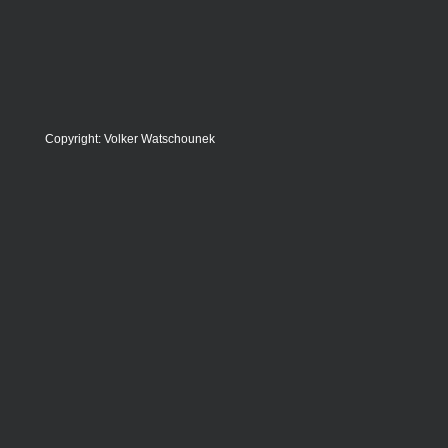
Copyright: Volker Watschounek