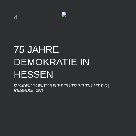
75 JAHRE
DEMOKRATIE IN
HESSEN
FASSADENPROJEKTION FÜR DEN HESSISCHEN LANDTAG |
WIESBADEN | 2021