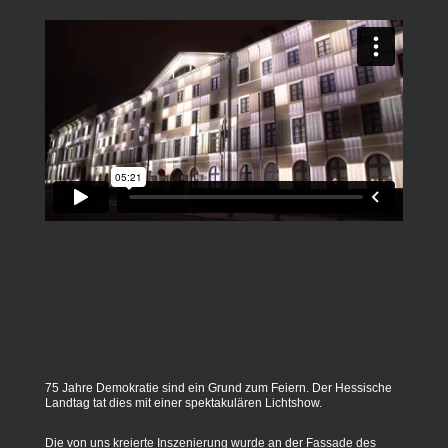
75 Jahre Demokratie sind ein Grund zum Feiern. Der Hessische
Landtag tat dies mit einer spektakulären Lichtshow.
Die von uns kreierte Inszenierung wurde an der Fassade des