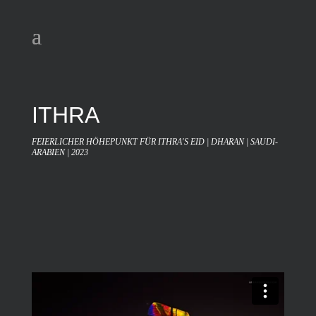
ITHRA
FEIERLICHER HÖHEPUNKT FÜR ITHRA'S EID | DHARAN | SAUDI-
ARABIEN | 2023