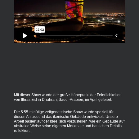
Mit dieser Show wurde der große Höhepunkt der Feierlichkeiten
von Ithras Eid in Dhahran, Saudi-Arabien, im April gefeiert.
Die 5:55-minütige zeitgenössische Show wurde speziell für
diesen Anlass und das ikonische Gebäude entwickelt. Unsere
Arbeit basiert auf der Idee, sich vorzustellen, wie ein Gebäude auf
abstrakte Weise seine eigenen Merkmale und baulichen Details
reflektiert.